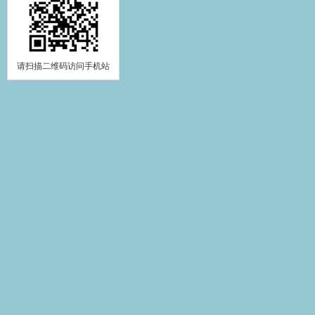
请扫描二维码访问手机站