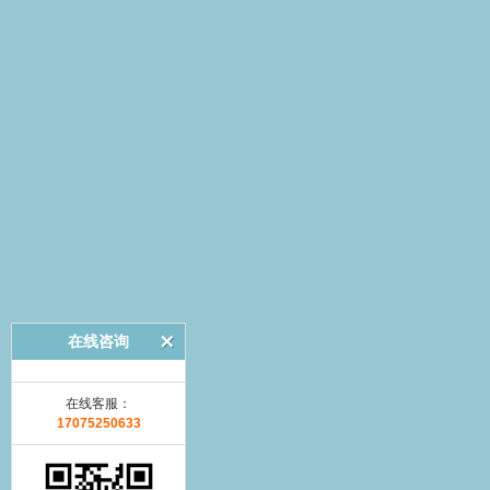
在线咨询
在线客服：
17075250633