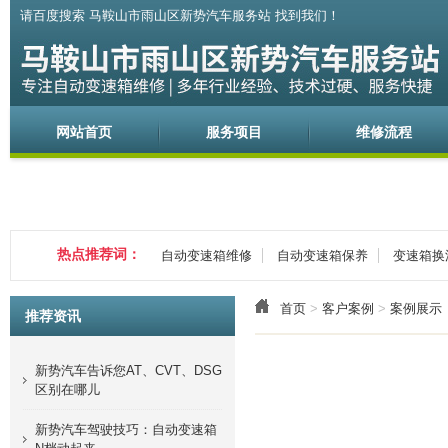
请百度搜索 马鞍山市雨山区新势汽车服务站 找到我们！
网站首页
服务项目
维修流程
热点推荐词：
自动变速箱维修
自动变速箱保养
变速箱换
首页
>
客户案例
>
案例展示
推荐资讯
新势汽车告诉您AT、CVT、DSG
区别在哪儿
新势汽车驾驶技巧：自动变速箱