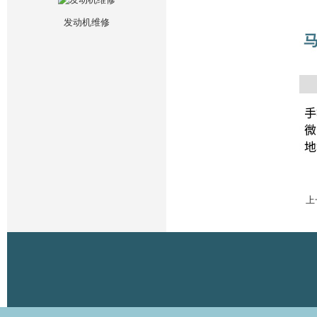
发动机维修
上