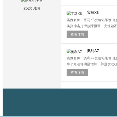
发动机维修
宝马X6
案例名称：宝马X6变速箱维修 送修车
换挡冲击打滑故障报警，变速箱不换
查看详情
奥利A7
案例名称：奥利A7变速箱维修 送修
半个月油耗明显增加，并且发动机转
查看详情