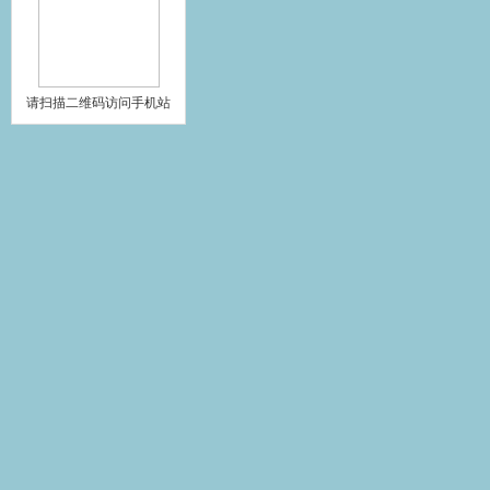
请扫描二维码访问手机站