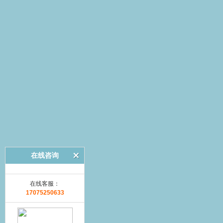
在线咨询
在线客服：
17075250633