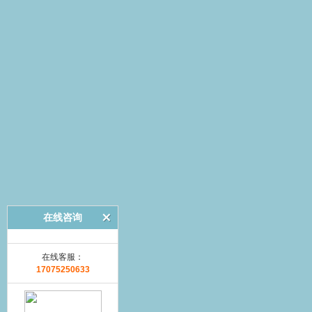
在线咨询
在线客服：
17075250633