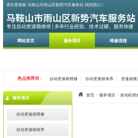
请百度搜索 马鞍山市雨山区新势汽车服务站 找到我们！
网站首页
服务项目
维修流程
热点推荐词：
自动变速箱维修
自动变速箱保养
变速箱换
首页
>
服务项目
>
发动机维
服务项目
自动变速箱维修
自动变速箱保养