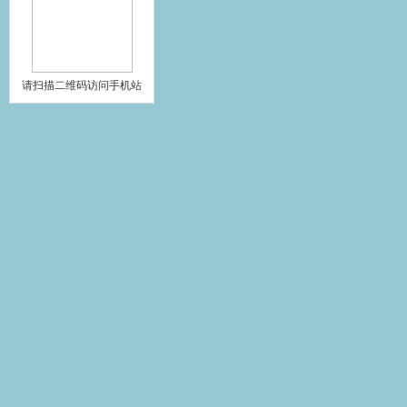
请扫描二维码访问手机站